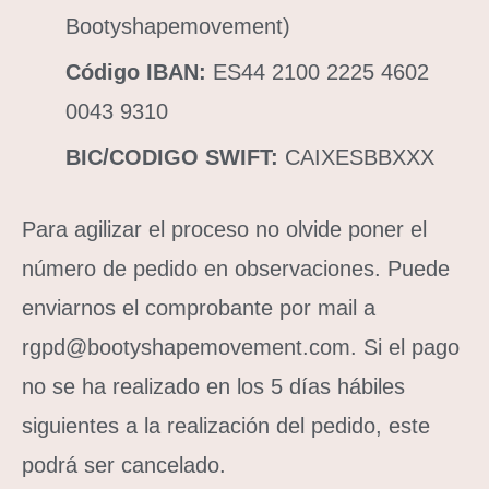
Bootyshapemovement)
Código IBAN:
ES44 2100 2225 4602
0043 9310
BIC/CODIGO SWIFT:
CAIXESBBXXX
Para agilizar el proceso no olvide poner el
número de pedido en observaciones. Puede
enviarnos el comprobante por mail a
rgpd@bootyshapemovement.com. Si el pago
no se ha realizado en los 5 días hábiles
siguientes a la realización del pedido, este
podrá ser cancelado.