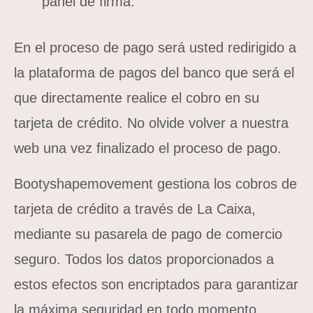
panel de firma.
En el proceso de pago será usted redirigido a
la plataforma de pagos del banco que será el
que directamente realice el cobro en su
tarjeta de crédito. No olvide volver a nuestra
web una vez finalizado el proceso de pago.
Bootyshapemovement gestiona los cobros de
tarjeta de crédito a través de La Caixa,
mediante su pasarela de pago de comercio
seguro. Todos los datos proporcionados a
estos efectos son encriptados para garantizar
la máxima seguridad en todo momento.