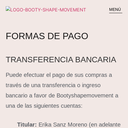
MENÚ
FORMAS DE PAGO
TRANSFERENCIA BANCARIA
Puede efectuar el pago de sus compras a
través de una transferencia o ingreso
bancario a favor de Bootyshapemovement a
una de las siguientes cuentas:
Titular:
Erika Sanz Moreno (en adelante