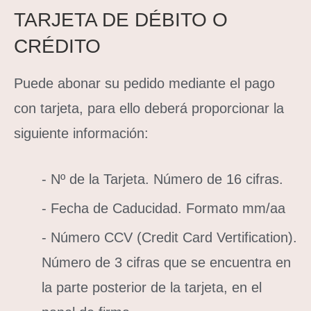
TARJETA DE DÉBITO O
CRÉDITO
Puede abonar su pedido mediante el pago
con tarjeta, para ello deberá proporcionar la
siguiente información:
- Nº de la Tarjeta. Número de 16 cifras.
- Fecha de Caducidad. Formato mm/aa
- Número CCV (Credit Card Vertification).
Número de 3 cifras que se encuentra en
la parte posterior de la tarjeta, en el