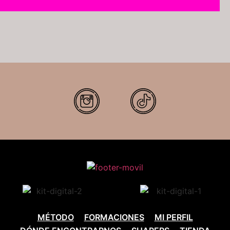
MÉTODO
FORMACIONES
MI PERFIL