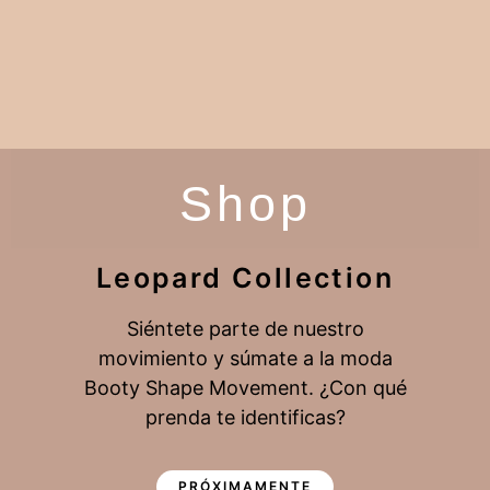
Shop
Leopard Collection
Siéntete parte de nuestro
movimiento y súmate a la moda
Booty Shape Movement. ¿Con qué
prenda te identificas?
PRÓXIMAMENTE