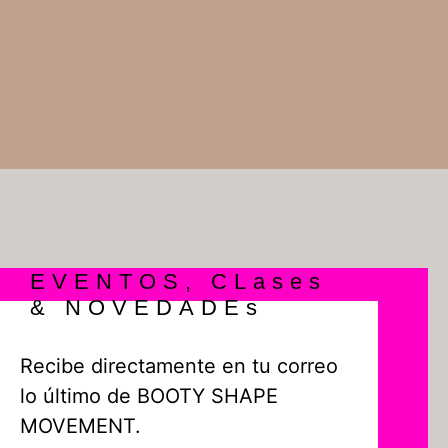
EVENTOS, CLases
& NOVEDADEs
Recibe directamente en tu correo
lo último de BOOTY SHAPE
MOVEMENT.