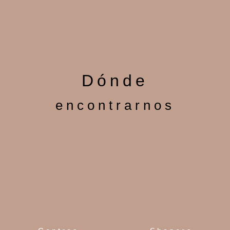
Dónde
encontrarnos