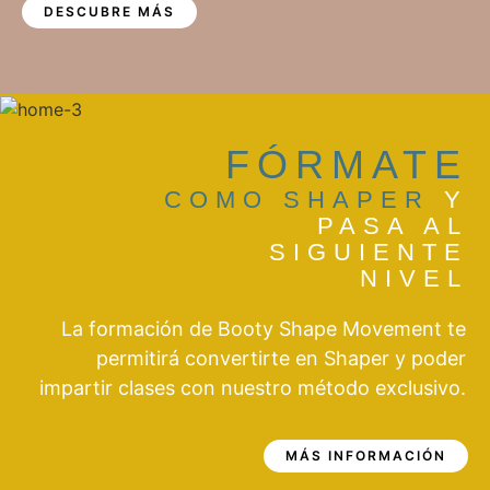
DESCUBRE MÁS
FÓRMATE
COMO SHAPER
Y
PASA AL
SIGUIENTE
NIVEL
La formación de Booty Shape Movement te
permitirá convertirte en Shaper y poder
impartir clases con nuestro método exclusivo.
MÁS INFORMACIÓN