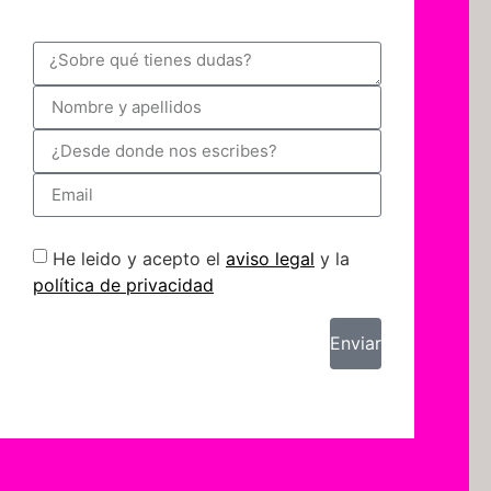
para accesibilidad
He leido y acepto el
aviso legal
y la
política de privacidad
Enviar