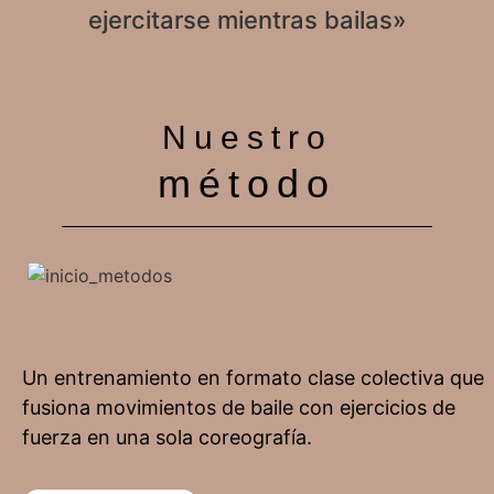
ejercitarse mientras bailas»
Nuestro
método
Un entrenamiento en formato clase colectiva que
fusiona movimientos de baile con ejercicios de
fuerza en una sola coreografía.