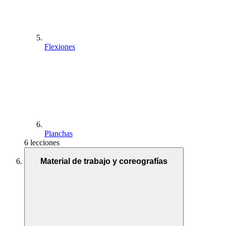
Flexiones
Planchas
6 lecciones
Material de trabajo y coreografías