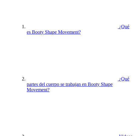
¿Qué
es Booty Shape Movement?
¿Qué
partes del cuerpo se trabajan en Booty Shape
Movement?