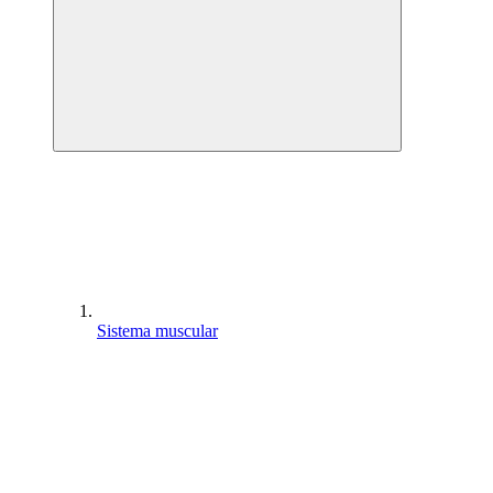
Sistema muscular