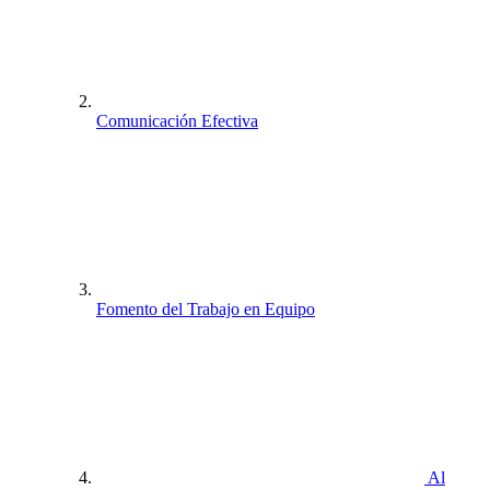
Comunicación Efectiva
Fomento del Trabajo en Equipo
Al