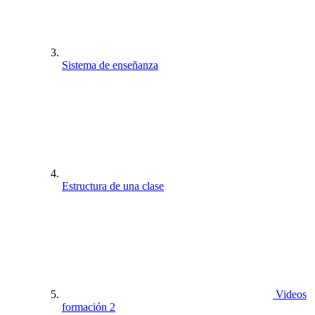
Sistema de enseñanza
Estructura de una clase
Videos
formación 2