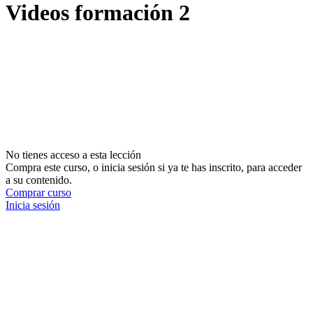
Videos formación 2
No tienes acceso a esta lección
Compra este curso, o inicia sesión si ya te has inscrito, para acceder
a su contenido.
Comprar curso
Inicia sesión