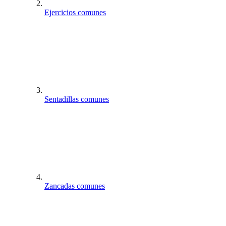
Ejercicios comunes
Sentadillas comunes
Zancadas comunes