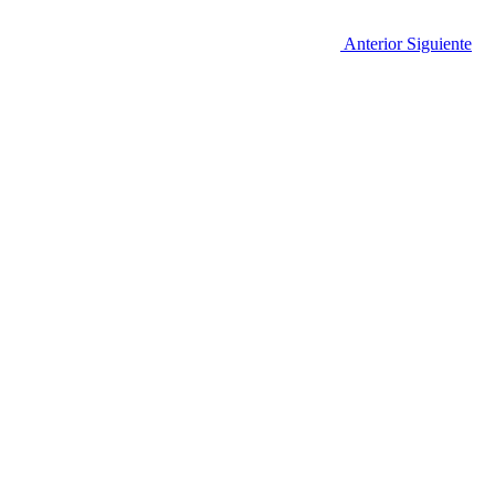
Anterior
Siguiente