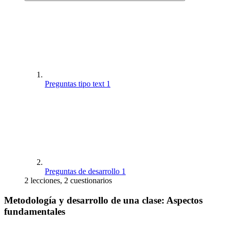
Preguntas tipo text 1
Preguntas de desarrollo 1
2 lecciones, 2 cuestionarios
Metodología y desarrollo de una clase: Aspectos
fundamentales