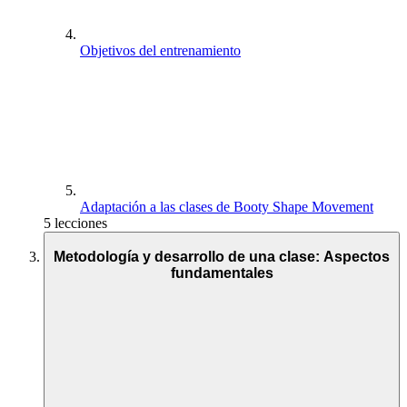
Objetivos del entrenamiento
Adaptación a las clases de Booty Shape Movement
5 lecciones
Metodología y desarrollo de una clase: Aspectos
fundamentales