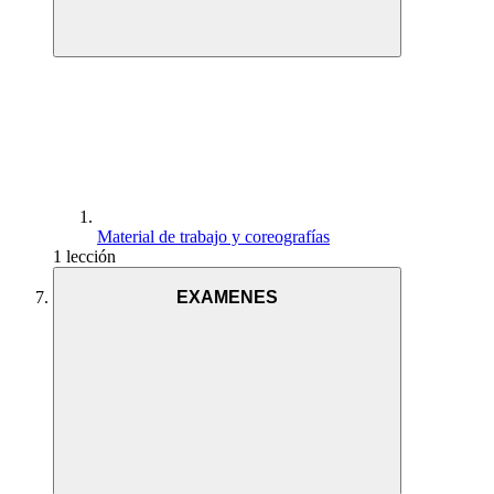
Material de trabajo y coreografías
1 lección
EXAMENES