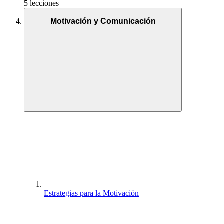
5 lecciones
Motivación y Comunicación
Estrategias para la Motivación