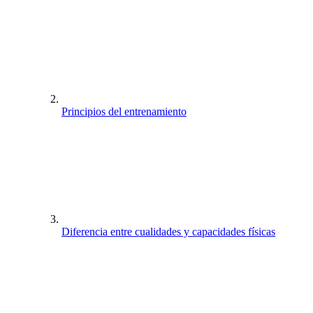
Principios del entrenamiento
Diferencia entre cualidades y capacidades físicas